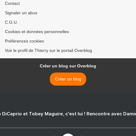
Contact
Signaler un abus
C.G.U.
Cookies et données personnelles
Préférences cookies
Voir le profil de Thierry sur le portail Overblog
Créer un blog sur Overblog
Créer un blog
 DiCaprio et Tobey Maguire, c'est lui ! Rencontre avec Dam