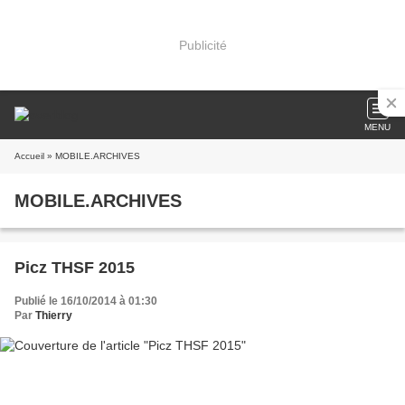
Publicité
MENU
Accueil
» MOBILE.ARCHIVES
MOBILE.ARCHIVES
Picz THSF 2015
Publié le 16/10/2014 à 01:30
Par
Thierry