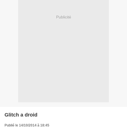
Publicité
Glitch a droid
Publié le 14/10/2014 à 18:45