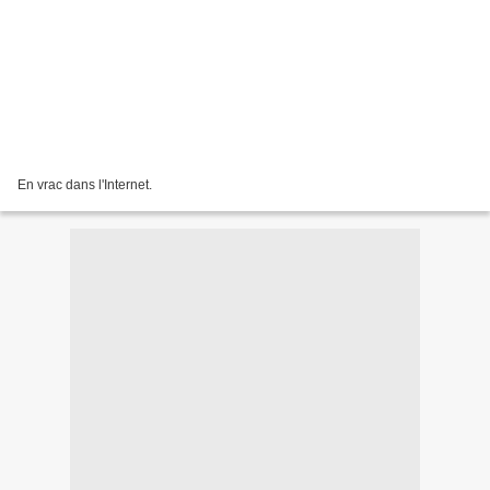
En vrac dans l'Internet.