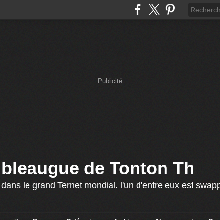
Publicité
 bleaugue de Tonton Th
 dans le grand Ternet mondial. l'un d'entre eux est swap