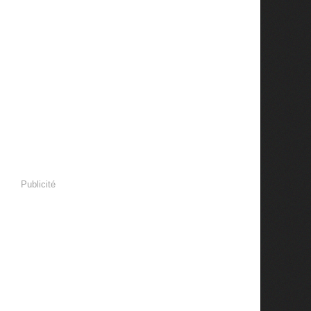
Publicité