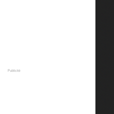
Publicité